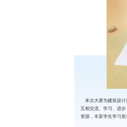
本次大赛为建筑设计类
互相交流、学习、进步
资源，丰富学生学习形