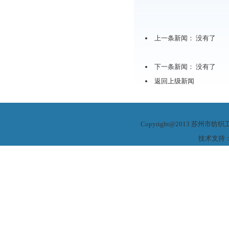
上一条新闻： 没有了
下一条新闻： 没有了
返回上级新闻
Copyright@2013 苏州市
技术支持