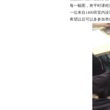
每一幅图，将平时课程
一位来自1406班室
希望以后可以多参加类